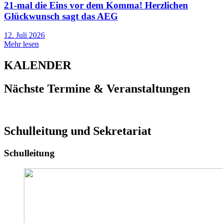
21-mal die Eins vor dem Komma! Herzlichen
Glückwunsch sagt das AEG
12. Juli 2026
Mehr lesen
KALENDER
Nächste Termine & Veranstaltungen
Schulleitung und Sekretariat
Schulleitung