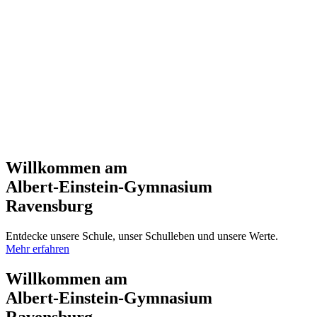
Willkommen am
Albert-Einstein-Gymnasium
Ravensburg
Entdecke unsere Schule, unser Schulleben und unsere Werte.
Mehr erfahren
Willkommen am
Albert-Einstein-Gymnasium
Ravensburg