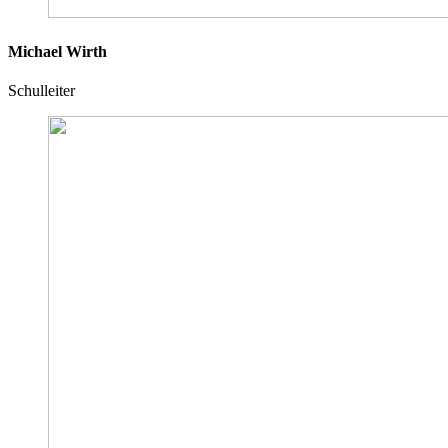
Michael Wirth
Schulleiter