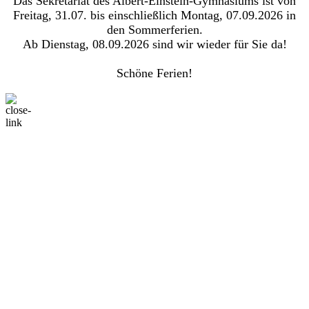
Das Sekretariat des Albert-Einstein-Gymnasiums ist von
Freitag, 31.07. bis einschließlich Montag, 07.09.2026 in
den Sommerferien.
Ab Dienstag, 08.09.2026 sind wir wieder für Sie da!
Schöne Ferien!