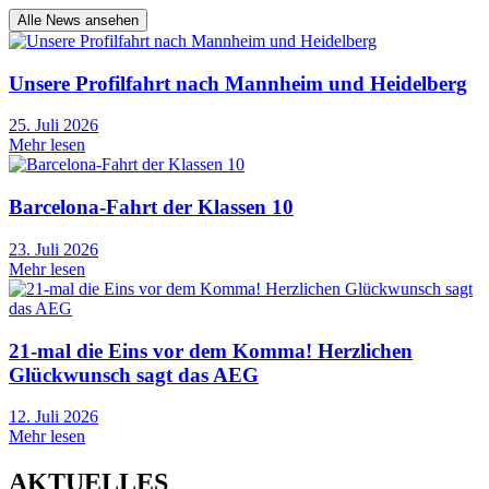
Alle News ansehen
Unsere Profilfahrt nach Mannheim und Heidelberg
25. Juli 2026
Mehr lesen
Barcelona-Fahrt der Klassen 10
23. Juli 2026
Mehr lesen
21-mal die Eins vor dem Komma! Herzlichen
Glückwunsch sagt das AEG
12. Juli 2026
Mehr lesen
AKTUELLES