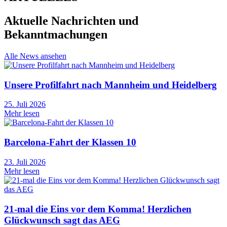
Aktuelle Nachrichten und
Bekanntmachungen
Alle News ansehen
Unsere Profilfahrt nach Mannheim und Heidelberg
25. Juli 2026
Mehr lesen
Barcelona-Fahrt der Klassen 10
23. Juli 2026
Mehr lesen
21-mal die Eins vor dem Komma! Herzlichen
Glückwunsch sagt das AEG