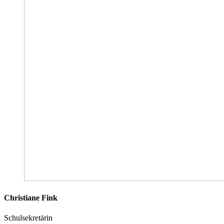
Christiane Fink
Schulsekretärin