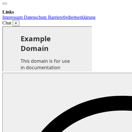
Links
Impressum
Datenschutz
Barrierefreiheitserklärung
Chat
×