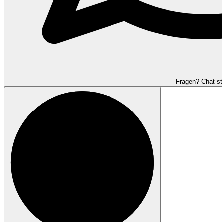
Fragen? Chat st