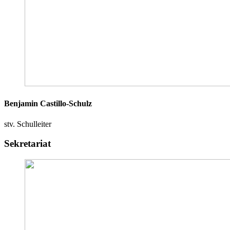
Benjamin Castillo-Schulz
stv. Schulleiter
Sekretariat