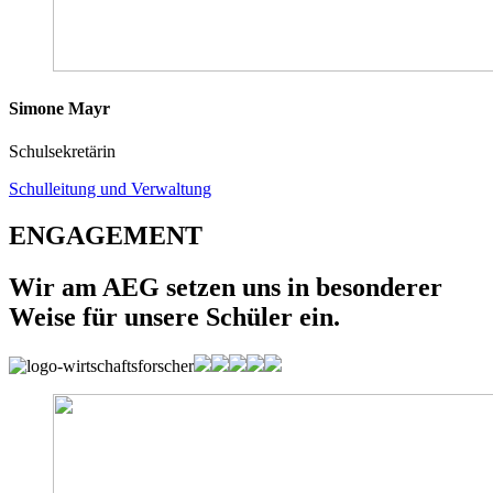
Simone Mayr
Schulsekretärin
Schulleitung und Verwaltung
ENGAGEMENT
Wir am AEG setzen uns in besonderer
Weise für unsere Schüler ein.