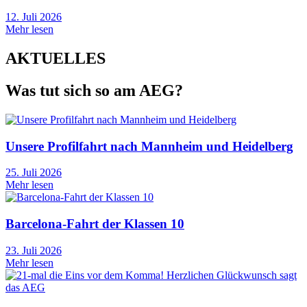
12. Juli 2026
Mehr lesen
AKTUELLES
Was tut sich so am AEG?
Unsere Profilfahrt nach Mannheim und Heidelberg
25. Juli 2026
Mehr lesen
Barcelona-Fahrt der Klassen 10
23. Juli 2026
Mehr lesen