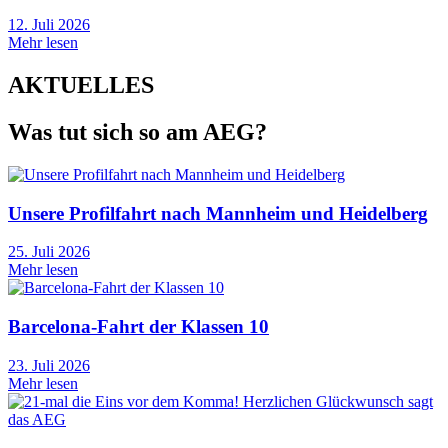
12. Juli 2026
Mehr lesen
AKTUELLES
Was tut sich so am AEG?
Unsere Profilfahrt nach Mannheim und Heidelberg
25. Juli 2026
Mehr lesen
Barcelona-Fahrt der Klassen 10
23. Juli 2026
Mehr lesen