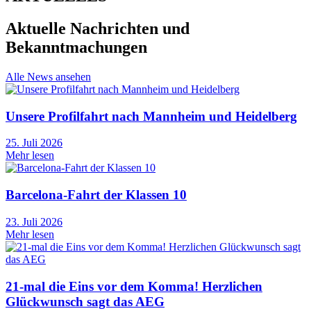
Aktuelle Nachrichten und
Bekanntmachungen
Alle News ansehen
Unsere Profilfahrt nach Mannheim und Heidelberg
25. Juli 2026
Mehr lesen
Barcelona-Fahrt der Klassen 10
23. Juli 2026
Mehr lesen
21-mal die Eins vor dem Komma! Herzlichen
Glückwunsch sagt das AEG