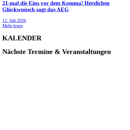
21-mal die Eins vor dem Komma! Herzlichen
Glückwunsch sagt das AEG
12. Juli 2026
Mehr lesen
KALENDER
Nächste Termine & Veranstaltungen