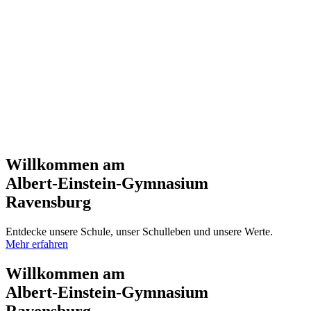
Willkommen am
Albert-Einstein-Gymnasium
Ravensburg
Entdecke unsere Schule, unser Schulleben und unsere Werte.
Mehr erfahren
Willkommen am
Albert-Einstein-Gymnasium
Ravensburg