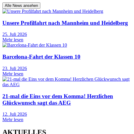
Alle News ansehen
Unsere Profilfahrt nach Mannheim und Heidelberg
25. Juli 2026
Mehr lesen
Barcelona-Fahrt der Klassen 10
23. Juli 2026
Mehr lesen
21-mal die Eins vor dem Komma! Herzlichen
Glückwunsch sagt das AEG
12. Juli 2026
Mehr lesen
AKTUELLES