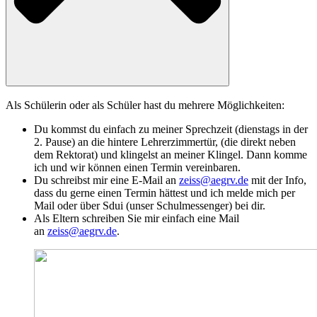
Als Schülerin oder als Schüler hast du mehrere Möglichkeiten:
Du kommst du einfach zu meiner Sprechzeit (dienstags in der
2. Pause) an die hintere Lehrerzimmertür, (die direkt neben
dem Rektorat) und klingelst an meiner Klingel. Dann komme
ich und wir können einen Termin vereinbaren.
Du schreibst mir eine E-Mail an
zeiss@aegrv.de
mit der Info,
dass du gerne einen Termin hättest und ich melde mich per
Mail oder über Sdui (unser Schulmessenger) bei dir.
Als Eltern schreiben Sie mir einfach eine Mail
an
zeiss@aegrv.de
.