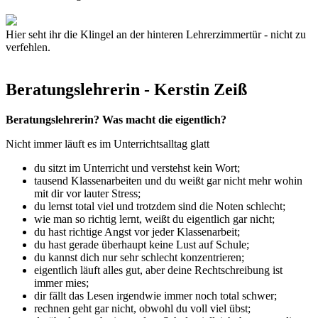
Hier seht ihr die Klingel an der hinteren Lehrerzimmertür - nicht zu
verfehlen.
Beratungslehrerin - Kerstin Zeiß
Beratungslehrerin? Was macht die eigentlich?
Nicht immer läuft es im Unterrichtsalltag glatt
du sitzt im Unterricht und verstehst kein Wort;
tausend Klassenarbeiten und du weißt gar nicht mehr wohin
mit dir vor lauter Stress;
du lernst total viel und trotzdem sind die Noten schlecht;
wie man so richtig lernt, weißt du eigentlich gar nicht;
du hast richtige Angst vor jeder Klassenarbeit;
du hast gerade überhaupt keine Lust auf Schule;
du kannst dich nur sehr schlecht konzentrieren;
eigentlich läuft alles gut, aber deine Rechtschreibung ist
immer mies;
dir fällt das Lesen irgendwie immer noch total schwer;
rechnen geht gar nicht, obwohl du voll viel übst;