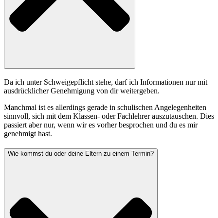
Da ich unter Schweigepflicht stehe, darf ich Informationen nur mit
ausdrücklicher Genehmigung von dir weitergeben.
Manchmal ist es allerdings gerade in schulischen Angelegenheiten
sinnvoll, sich mit dem Klassen- oder Fachlehrer auszutauschen. Dies
passiert aber nur, wenn wir es vorher besprochen und du es mir
genehmigt hast.
Wie kommst du oder deine Eltern zu einem Termin?