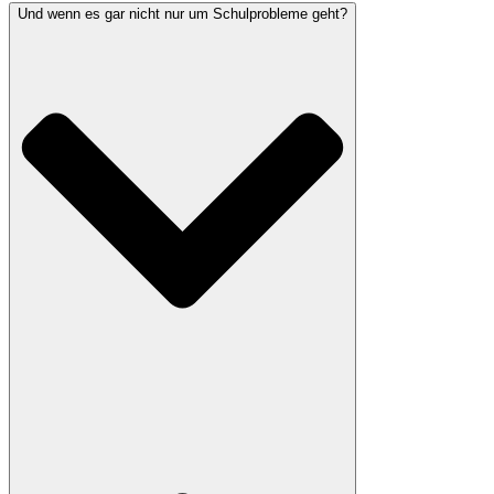
Und wenn es gar nicht nur um Schulprobleme geht?