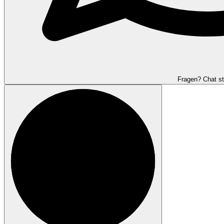
Fragen? Chat st