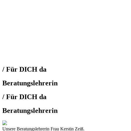
/ Für DICH da
Beratungslehrerin
/ Für DICH da
Beratungslehrerin
Unsere Beratungslehrerin Frau Kerstin Zeiß.