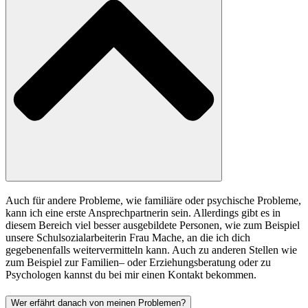
Auch für andere Probleme, wie familiäre oder psychische Probleme,
kann ich eine erste An­sprechpartnerin sein. Allerdings gibt es in
diesem Bereich viel besser ausgebildete Personen, wie zum Beispiel
unsere Schulsozialarbeiterin Frau Mache, an die ich dich
gegebenenfalls weitervermitteln kann. Auch zu anderen Stellen wie
zum Beispiel zur Familien– oder Erziehungsberatung oder zu
Psychologen kannst du bei mir einen Kontakt bekommen.
Wer erfährt danach von meinen Problemen?