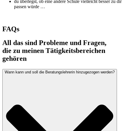
du überlegst, ob eine andere Schule vielleicht besser zu dir
passen würde …
FAQs
All das sind Probleme und Fragen,
die zu meinen Tätigkeitsbereichen
gehören
Wann kann und soll die Beratungslehrerin hinzugezogen werden?