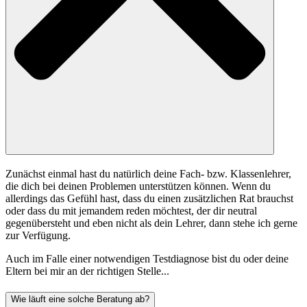
Zunächst einmal hast du natürlich deine Fach- bzw. Klassenlehrer,
die dich bei deinen Problemen unterstützen können. Wenn du
allerdings das Gefühl hast, dass du einen zusätzlichen Rat brauchst
oder dass du mit jemandem reden möchtest, der dir neutral
gegenübersteht und eben nicht als dein Lehrer, dann stehe ich gerne
zur Verfügung.
Auch im Falle einer notwendigen Testdiagnose bist du oder deine
Eltern bei mir an der richtigen Stelle...
Wie läuft eine solche Beratung ab?