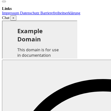
Links
Impressum
Datenschutz
Barrierefreiheitserklärung
Chat
×