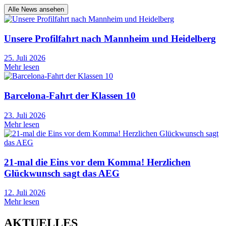
Alle News ansehen
Unsere Profilfahrt nach Mannheim und Heidelberg
25. Juli 2026
Mehr lesen
Barcelona-Fahrt der Klassen 10
23. Juli 2026
Mehr lesen
21-mal die Eins vor dem Komma! Herzlichen
Glückwunsch sagt das AEG
12. Juli 2026
Mehr lesen
AKTUELLES