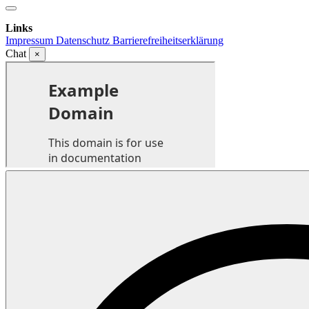
Links
Impressum
Datenschutz
Barrierefreiheitserklärung
Chat
×