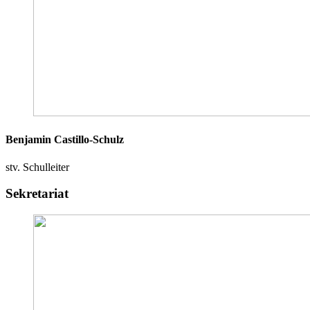
Benjamin Castillo-Schulz
stv. Schulleiter
Sekretariat