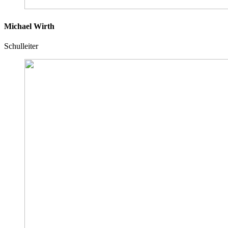
Michael Wirth
Schulleiter