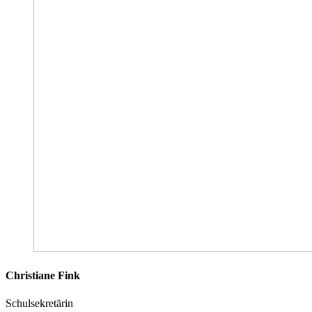
Christiane Fink
Schulsekretärin