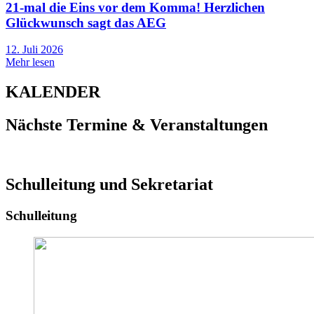
21-mal die Eins vor dem Komma! Herzlichen
Glückwunsch sagt das AEG
12. Juli 2026
Mehr lesen
KALENDER
Nächste Termine & Veranstaltungen
Schulleitung und Sekretariat
Schulleitung