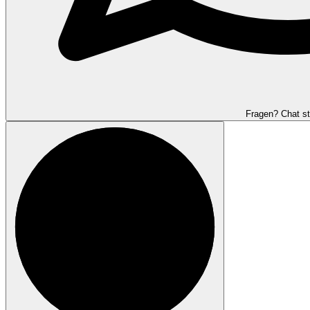
Fragen? Chat st