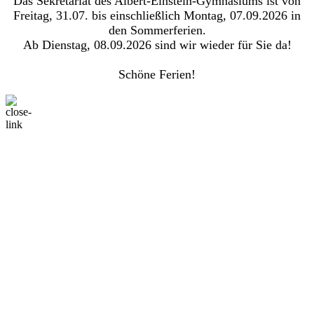
Das Sekretariat des Albert-Einstein-Gymnasiums ist von
Freitag, 31.07. bis einschließlich Montag, 07.09.2026 in
den Sommerferien.
Ab Dienstag, 08.09.2026 sind wir wieder für Sie da!
Schöne Ferien!