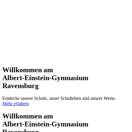
Willkommen am
Albert-Einstein-Gymnasium
Ravensburg
Entdecke unsere Schule, unser Schulleben und unsere Werte.
Mehr erfahren
Willkommen am
Albert-Einstein-Gymnasium
Ravensburg