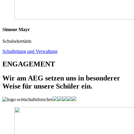
Simone Mayr
Schulsekretärin
Schulleitung und Verwaltung
ENGAGEMENT
Wir am AEG setzen uns in besonderer
Weise für unsere Schüler ein.