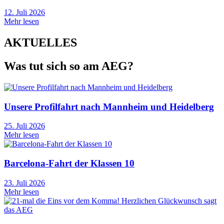
12. Juli 2026
Mehr lesen
AKTUELLES
Was tut sich so am AEG?
Unsere Profilfahrt nach Mannheim und Heidelberg
25. Juli 2026
Mehr lesen
Barcelona-Fahrt der Klassen 10
23. Juli 2026
Mehr lesen