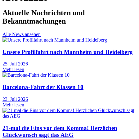
Aktuelle Nachrichten und
Bekanntmachungen
Alle News ansehen
Unsere Profilfahrt nach Mannheim und Heidelberg
25. Juli 2026
Mehr lesen
Barcelona-Fahrt der Klassen 10
23. Juli 2026
Mehr lesen
21-mal die Eins vor dem Komma! Herzlichen
Glückwunsch sagt das AEG